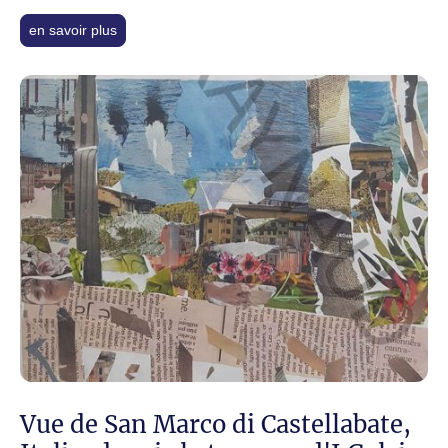
en savoir plus
Vue de San Marco di Castellabate,