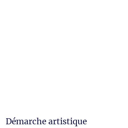
Démarche artistique