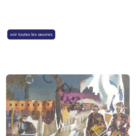
notre boutique
voir toutes les œuvres