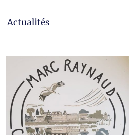
Actualités