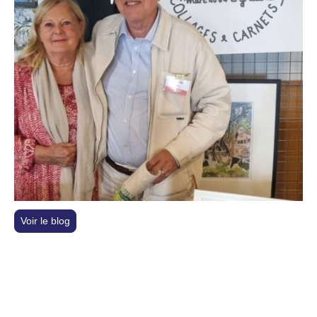
Voir le blog