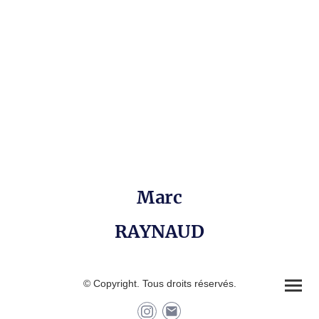
Marc
RAYNAUD
© Copyright. Tous droits réservés.