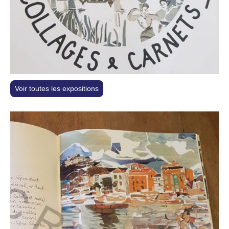
Voir toutes les expositions