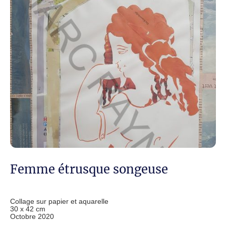
Femme étrusque songeuse
Collage sur papier et aquarelle
30 x 42 cm
Octobre 2020