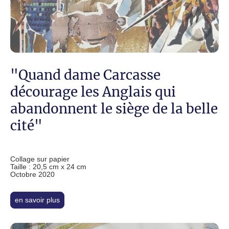
"Quand dame Carcasse
décourage les Anglais qui
abandonnent le siège de la belle
cité"
Collage sur papier
Taille : 20,5 cm x 24 cm
Octobre 2020
en savoir plus