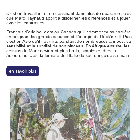
C’est en travaillant et en dessinant dans plus de quarante pays
que Marc Raynaud apprit à discerner les différences et à jouer
avec les contrastes.
Français d’origine, c’est au Canada qu’il commença sa carrière
en peignant les grands espaces et l’énergie du Rock’n roll. Puis
c’est en Asie qu’il nourrira, pendant de nombreuses années, sa
sensibilité et la subtilité de son pinceau. En Afrique ensuite, les
dessins de Marc devinrent plus bruts, simples et directs.
Aujourd’hui c’est la lumière de l’Italie du sud qui guide sa main.
en savoir plus