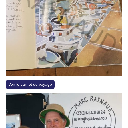
Voir le carnet de voyage