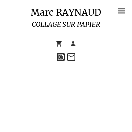
Marc RAYNAUD
COLLAGE SUR PAPIER