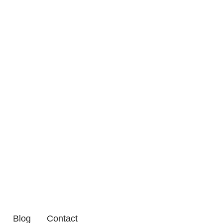
Blog
Contact