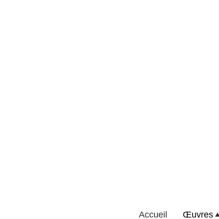
Accueil
Œuvres