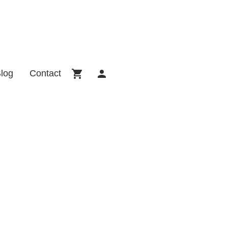
log
Contact