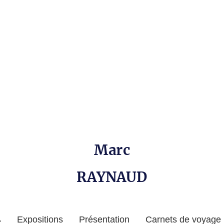
Marc
RAYNAUD
Expositions
Présentation
Carnets de voyage