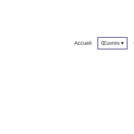
Accueil
Œuvres