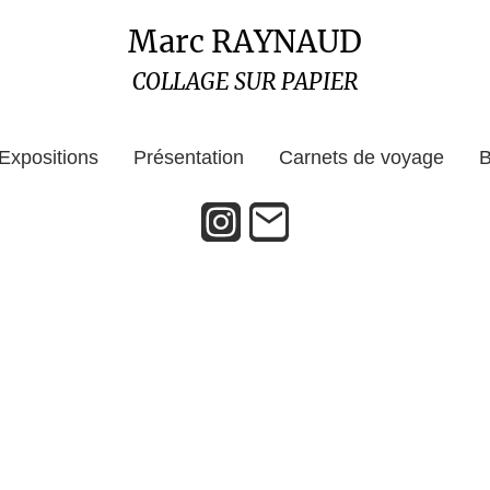
Marc RAYNAUD
COLLAGE SUR PAPIER
Expositions
Présentation
Carnets de voyage
B