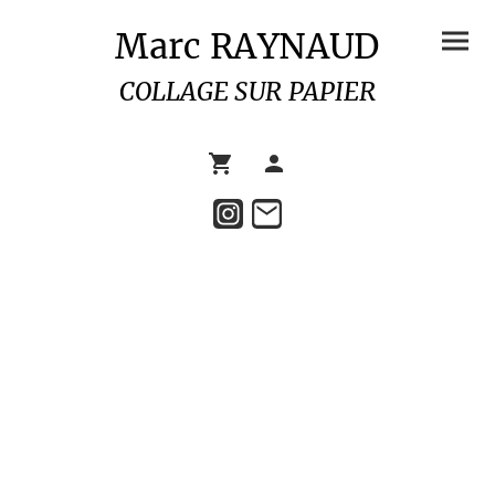
Marc RAYNAUD
COLLAGE SUR PAPIER