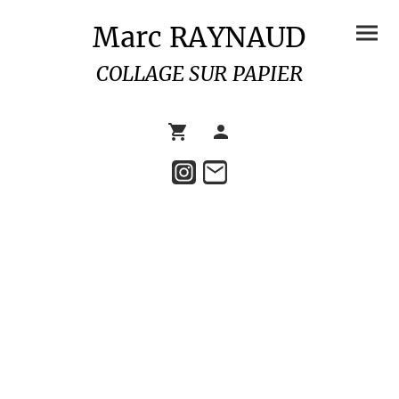
Marc RAYNAUD
COLLAGE SUR PAPIER